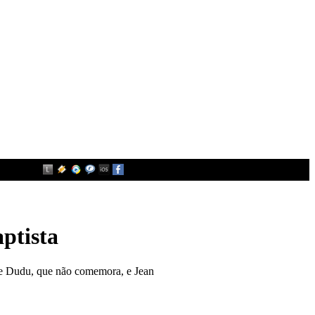
ptista
 de Dudu, que não comemora, e Jean