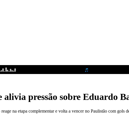
 alivia pressão sobre Eduardo Ba
 reage na etapa complementar e volta a vencer no Paulistão com gols