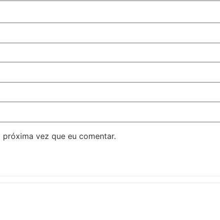
 próxima vez que eu comentar.