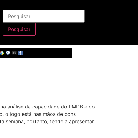
 na análise da capacidade do PMDB e do
o, o jogo está nas mãos de bons
ta semana, portanto, tende a apresentar