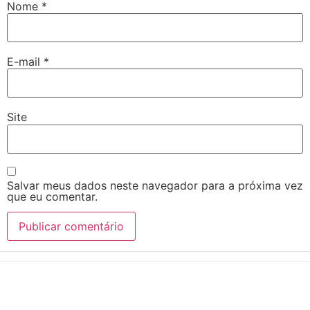
Nome
*
E-mail
*
Site
Salvar meus dados neste navegador para a próxima vez
que eu comentar.