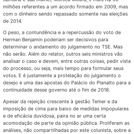
milhões referentes a um acordo firmado em 2009, mas
com o dinheiro sendo repassado somente nas eleições
de 2014.
O peso, a contundência e a repercussão do voto de
Herman Benjamin poderiam ser decisivos para
determinar o andamento do julgamento no TSE. Mas
não serão. Além do relator, outros seis ministros vão
analisar o caso e devem, entre outras coisas, pedir vista
do processo, ou seja, mais tempo para formular seus
votos. E é justamente a protelação do julgamento o
desejo e uma das apostas do Palácio do Planalto para a
continuidade desse governo até o fim de 2018.
Apesar da rejeição crescente à gestão Temer e da
imposição de cima para baixo de medidas impopulares
e de eficácia duvidosa, paira no ar uma certa
acomodação de parte da opinião pública. Proliferam as
análises, não compartilhadas por este colunista, sobre a