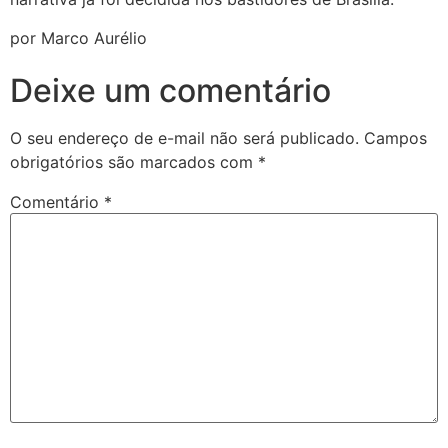
por Marco Aurélio
Deixe um comentário
O seu endereço de e-mail não será publicado.
Campos
obrigatórios são marcados com
*
Comentário
*