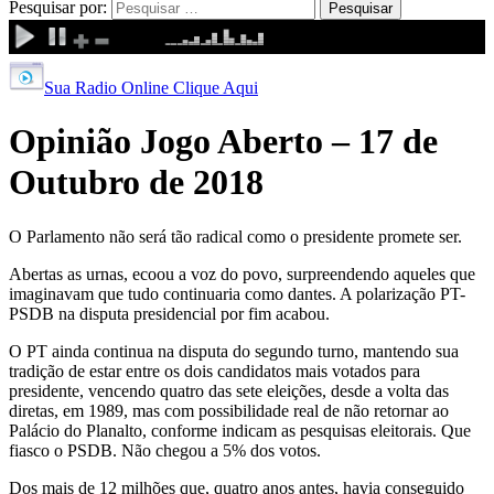
Pesquisar por:
Sua Radio Online Clique Aqui
Opinião Jogo Aberto – 17 de
Outubro de 2018
O Parlamento não será tão radical como o presidente promete ser.
Abertas as urnas, ecoou a voz do povo, surpreendendo aqueles que
imaginavam que tudo continuaria como dantes. A polarização PT-
PSDB na disputa presidencial por fim acabou.
O PT ainda continua na disputa do segundo turno, mantendo sua
tradição de estar entre os dois candidatos mais votados para
presidente, vencendo quatro das sete eleições, desde a volta das
diretas, em 1989, mas com possibilidade real de não retornar ao
Palácio do Planalto, conforme indicam as pesquisas eleitorais. Que
fiasco o PSDB. Não chegou a 5% dos votos.
Dos mais de 12 milhões que, quatro anos antes, havia conseguido