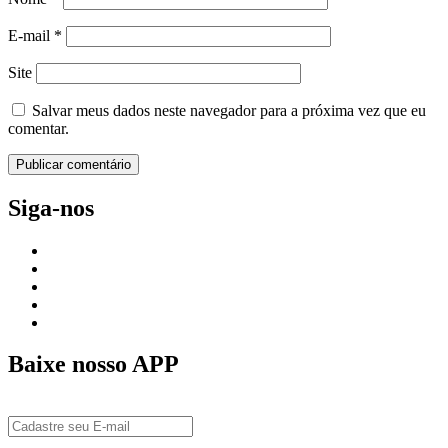
E-mail
*
Site
Salvar meus dados neste navegador para a próxima vez que eu
comentar.
Siga-nos
Baixe nosso APP