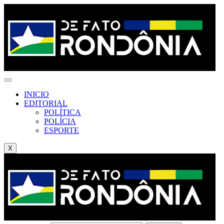
INICIO
EDITORIAL
POLÍTICA
POLÍCIA
ESPORTE
X