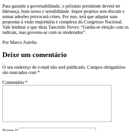
Para garantir a governabilidade, o próximo presidente deverá ter
liderança, bom senso e sensibilidade. Impor projetos sem discutir e
somar adesões provocará crises. Por isso, terá que adaptar suas
propostas à visão majoritária e complexa do Congresso Nacional.
Vale lembrar o que dizia Tancredo Neves: “Ganha-se eleição com os
radicais, mas governa-se com os moderados”.
Por Marco Aurelio
Deixe um comentário
O seu endereço de e-mail não será publicado.
Campos obrigatórios
são marcados com
*
Comentário
*
Nome
*