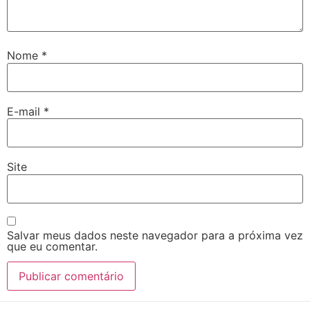
Nome
*
E-mail
*
Site
Salvar meus dados neste navegador para a próxima vez
que eu comentar.