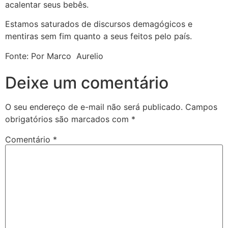
acalentar seus bebês.
Estamos saturados de discursos demagógicos e
mentiras sem fim quanto a seus feitos pelo país.
Fonte: Por Marco Aurelio
Deixe um comentário
O seu endereço de e-mail não será publicado.
Campos
obrigatórios são marcados com
*
Comentário
*