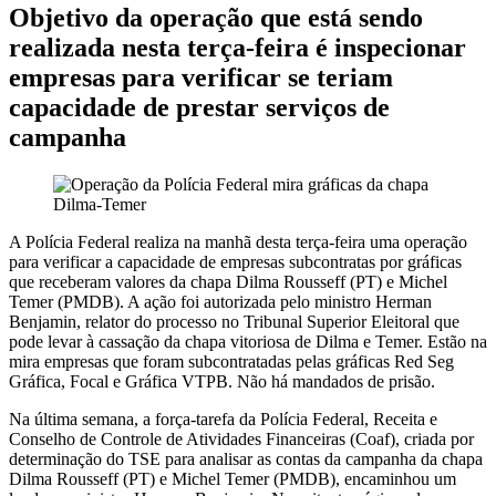
Objetivo da operação que está sendo
realizada nesta terça-feira é inspecionar
empresas para verificar se teriam
capacidade de prestar serviços de
campanha
A Polícia Federal realiza na manhã desta terça-feira uma operação
para verificar a capacidade de empresas subcontratas por gráficas
que receberam valores da chapa Dilma Rousseff (PT) e Michel
Temer (PMDB). A ação foi autorizada pelo ministro Herman
Benjamin, relator do processo no Tribunal Superior Eleitoral que
pode levar à cassação da chapa vitoriosa de Dilma e Temer. Estão na
mira empresas que foram subcontratadas pelas gráficas Red Seg
Gráfica, Focal e Gráfica VTPB. Não há mandados de prisão.
Na última semana, a força-tarefa da Polícia Federal, Receita e
Conselho de Controle de Atividades Financeiras (Coaf), criada por
determinação do TSE para analisar as contas da campanha da chapa
Dilma Rousseff (PT) e Michel Temer (PMDB), encaminhou um