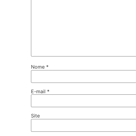
Nome
*
E-mail
*
Site