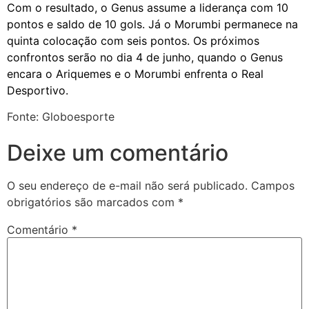
Com o resultado, o Genus assume a liderança com 10
pontos e saldo de 10 gols. Já o Morumbi permanece na
quinta colocação com seis pontos. Os próximos
confrontos serão no dia 4 de junho, quando o Genus
encara o Ariquemes e o Morumbi enfrenta o Real
Desportivo.
Fonte: Globoesporte
Deixe um comentário
O seu endereço de e-mail não será publicado.
Campos
obrigatórios são marcados com
*
Comentário
*