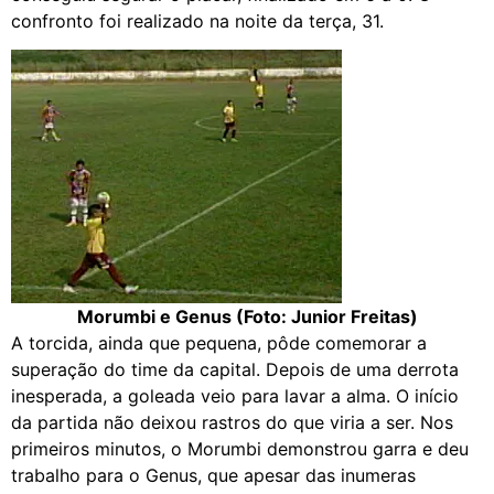
confronto foi realizado na noite da terça, 31.
Morumbi e Genus (Foto: Junior Freitas)
A torcida, ainda que pequena, pôde comemorar a
superação do time da capital. Depois de uma derrota
inesperada, a goleada veio para lavar a alma. O início
da partida não deixou rastros do que viria a ser. Nos
primeiros minutos, o Morumbi demonstrou garra e deu
trabalho para o Genus, que apesar das inumeras