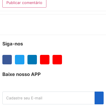
Siga-nos
Baixe nosso APP