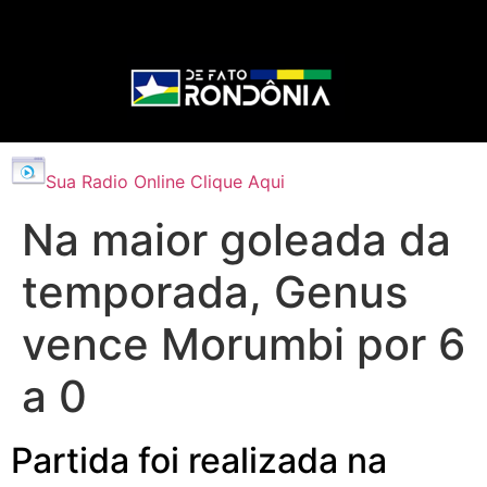
Sua Radio Online Clique Aqui
Na maior goleada da
temporada, Genus
vence Morumbi por 6
a 0
Partida foi realizada na