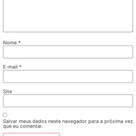
Nome
*
E-mail
*
Site
Salvar meus dados neste navegador para a próxima vez
que eu comentar.