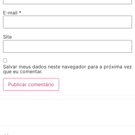
E-mail
*
Site
Salvar meus dados neste navegador para a próxima vez
que eu comentar.