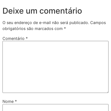
Deixe um comentário
O seu endereço de e-mail não será publicado.
Campos
obrigatórios são marcados com
*
Comentário
*
Nome
*