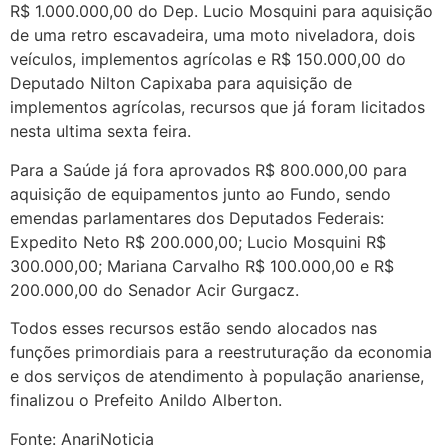
R$ 1.000.000,00 do Dep. Lucio Mosquini para aquisição
de uma retro escavadeira, uma moto niveladora, dois
veículos, implementos agrícolas e R$ 150.000,00 do
Deputado Nilton Capixaba para aquisição de
implementos agrícolas, recursos que já foram licitados
nesta ultima sexta feira.
Para a Saúde já fora aprovados R$ 800.000,00 para
aquisição de equipamentos junto ao Fundo, sendo
emendas parlamentares dos Deputados Federais:
Expedito Neto R$ 200.000,00; Lucio Mosquini R$
300.000,00; Mariana Carvalho R$ 100.000,00 e R$
200.000,00 do Senador Acir Gurgacz.
Todos esses recursos estão sendo alocados nas
funções primordiais para a reestruturação da economia
e dos serviços de atendimento à população anariense,
finalizou o Prefeito Anildo Alberton.
Fonte: AnariNoticia