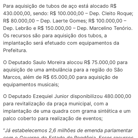
Para aquisição de tubos de aço está alocado R$
430.000,00, sendo: R$ 100.000,00 – Dep. Cleito Roque;
R$ 80.000,00 – Dep. Laerte Gomes; R$ 100.000,00 –
Dep. Lebrão e R$ 150.000,00 – Dep. Marcelino Tenório.
Os recursos são para aquisição dos tubos, a
implantação será efetuado com equipamentos da
Prefeitura.
O Deputado Saulo Moreira alocou R$ 75.000,00 para
aquisição de uma ambulância para a região do São
Marcos, além de R$ 65.000,00 para aquisição de
equipamentos musicais;
O Deputado Ezequiel Junior disponibilizou 480.000,00
para revitalização da praça municipal, com a
implantação de uma quadra com grama sintética e um
palco coberto para realização de eventos;
“
Já estabelecemos 2,6 milhões de emenda parlamentar
com o Governo do Estado de Rondônia. Esses recursos