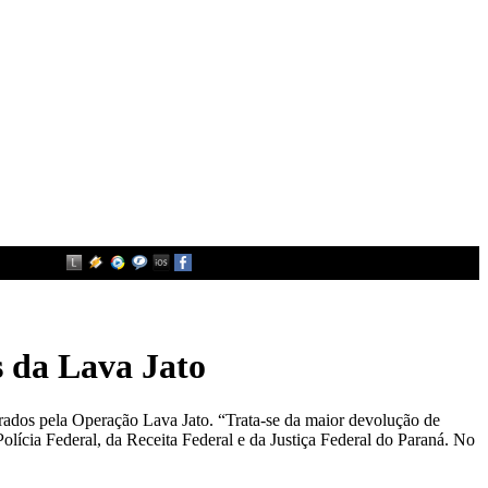
 da Lava Jato
erados pela Operação Lava Jato. “Trata-se da maior devolução de
Polícia Federal, da Receita Federal e da Justiça Federal do Paraná. No