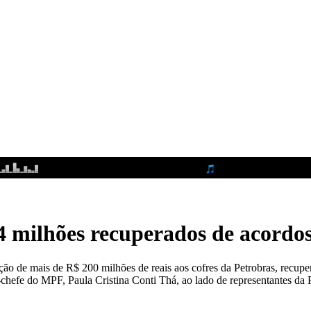
 milhões recuperados de acordos
ução de mais de R$ 200 milhões de reais aos cofres da Petrobras, recup
ra-chefe do MPF, Paula Cristina Conti Thá, ao lado de representantes da 