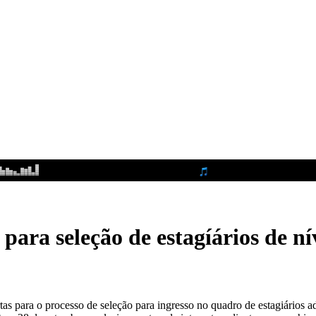
para seleção de estagíários de n
tas para o processo de seleção para ingresso no quadro de estagiários