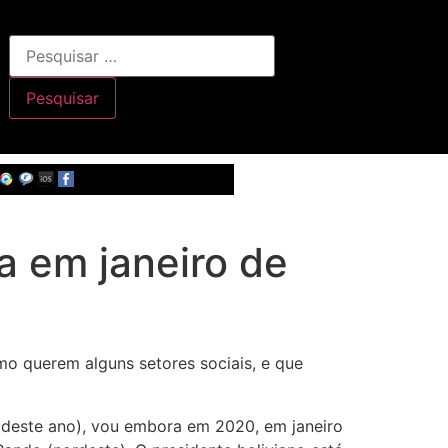
a em janeiro de
omo querem alguns setores sociais, e que
 deste ano), vou embora em 2020, em janeiro