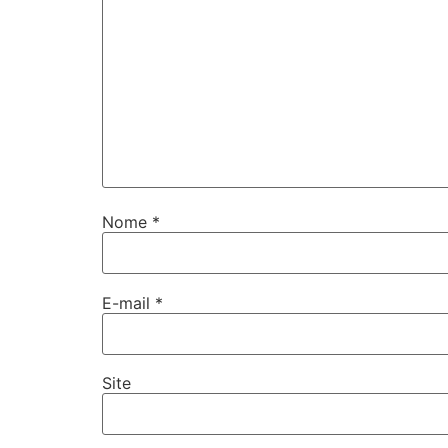
Nome
*
E-mail
*
Site