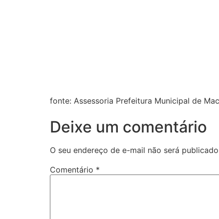
fonte: Assessoria Prefeitura Municipal de Ma
Deixe um comentário
O seu endereço de e-mail não será publicado
Comentário
*