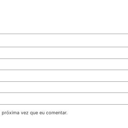
 próxima vez que eu comentar.