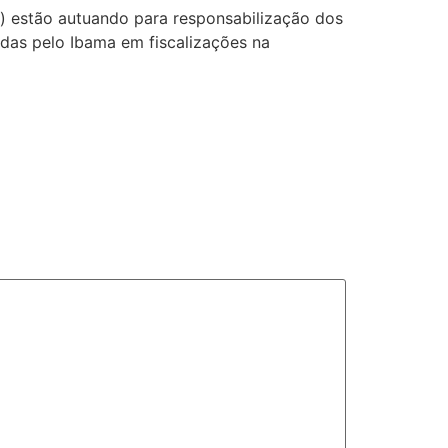
) estão autuando para responsabilização dos
zadas pelo Ibama em fiscalizações na