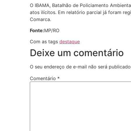
O IBAMA, Batalhão de Policiamento Ambienta
atos ilícitos. Em relatório parcial já foram 
Comarca.
Fonte:
MP/RO
Com as tags
destaque
Deixe um comentário
O seu endereço de e-mail não será publicado
Comentário
*