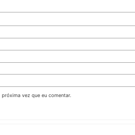
 próxima vez que eu comentar.