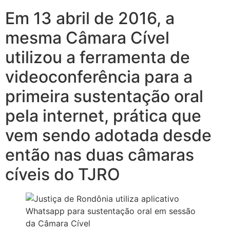
Em 13 abril de 2016, a
mesma Câmara Cível
utilizou a ferramenta de
videoconferência para a
primeira sustentação oral
pela internet, prática que
vem sendo adotada desde
então nas duas câmaras
cíveis do TJRO