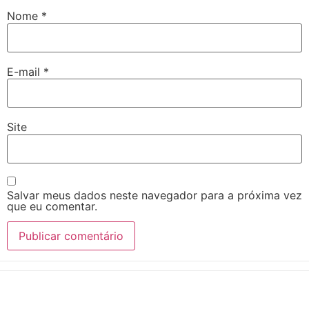
Nome
*
E-mail
*
Site
Salvar meus dados neste navegador para a próxima vez
que eu comentar.