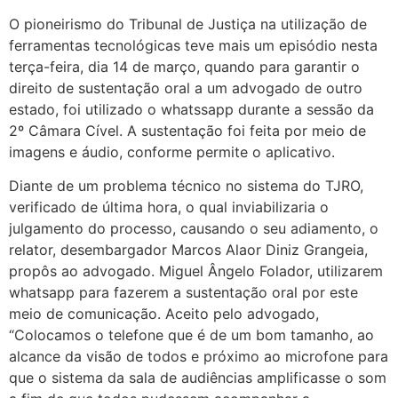
O pioneirismo do Tribunal de Justiça na utilização de
ferramentas tecnológicas teve mais um episódio nesta
terça-feira, dia 14 de março, quando para garantir o
direito de sustentação oral a um advogado de outro
estado, foi utilizado o whatssapp durante a sessão da
2º Câmara Cível. A sustentação foi feita por meio de
imagens e áudio, conforme permite o aplicativo.
Diante de um problema técnico no sistema do TJRO,
verificado de última hora, o qual inviabilizaria o
julgamento do processo, causando o seu adiamento, o
relator, desembargador Marcos Alaor Diniz Grangeia,
propôs ao advogado. Miguel Ângelo Folador, utilizarem
whatsapp para fazerem a sustentação oral por este
meio de comunicação. Aceito pelo advogado,
“Colocamos o telefone que é de um bom tamanho, ao
alcance da visão de todos e próximo ao microfone para
que o sistema da sala de audiências amplificasse o som