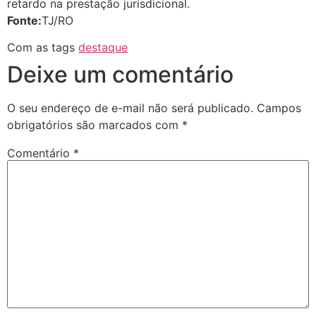
retardo na prestação jurisdicional.
Fonte:
TJ/RO
Com as tags
destaque
Deixe um comentário
O seu endereço de e-mail não será publicado.
Campos
obrigatórios são marcados com
*
Comentário
*