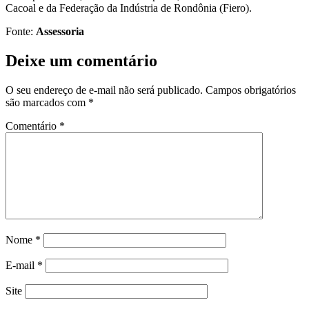
Cacoal e da Federação da Indústria de Rondônia (Fiero).
Fonte:
Assessoria
Deixe um comentário
O seu endereço de e-mail não será publicado.
Campos obrigatórios
são marcados com
*
Comentário
*
Nome
*
E-mail
*
Site