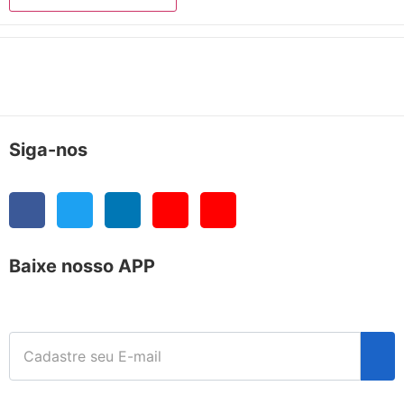
Siga-nos
Baixe nosso APP