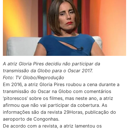
A atriz Gloria Pires decidiu não participar da
transmissão da Globo para o Oscar 2017.
Foto: TV Globo/Reprodução
Em 2016, a atriz Gloria Pires roubou a cena durante a
transmissão do Oscar na Globo com comentários
‘pitorescos’ sobre os filmes, mas neste ano, a atriz
afirmou que não vai participar da cobertura. As
informações são da revista 29Horas, publicação do
aeroporto de Congonhas.
De acordo com a revista, a atriz lamentou os