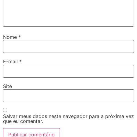
Nome
*
E-mail
*
Site
Salvar meus dados neste navegador para a próxima vez
que eu comentar.