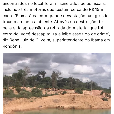
encontrados no local foram incinerados pelos fiscais,
incluindo três motores que custam cerca de R$ 15 mil
cada. “É uma área com grande devastação, um grande
trauma ao meio ambiente. Através da destruição de
bens e da apreensão da retirada do material que foi
extraído, você descapitaliza e inibe esse tipo de crime”,
diz Renê Luiz de Oliveira, superintendente do Ibama em
Rondônia.