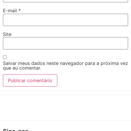
E-mail
*
Site
Salvar meus dados neste navegador para a próxima vez
que eu comentar.