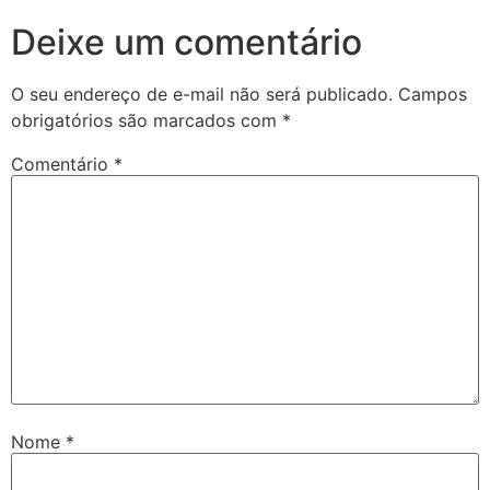
Deixe um comentário
O seu endereço de e-mail não será publicado.
Campos
obrigatórios são marcados com
*
Comentário
*
Nome
*