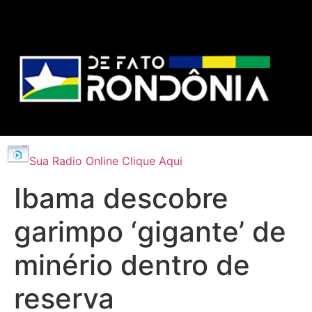
Sua Radio Online Clique Aqui
Ibama descobre
garimpo ‘gigante’ de
minério dentro de
reserva