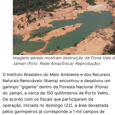
Imagens aéreas mostram destruíção da Flona Vale 
Jamari (Foto: Rede Amazônica/ Reprodução)
O Instituto Brasileiro do Meio Ambiente e dos Recursos
Naturais Renováveis (Ibama) encontrou e desativou um
garimpo “gigante” dentro da Floresta Nacional (Flona)
do Jamari, a cerca de 100 quilômetros de Porto Velho.
De acordo com os fiscais que participaram da
operação, iniciada no domingo (22), a área devastada
pelos garimpeiros já corresponde a 1 mil campos de