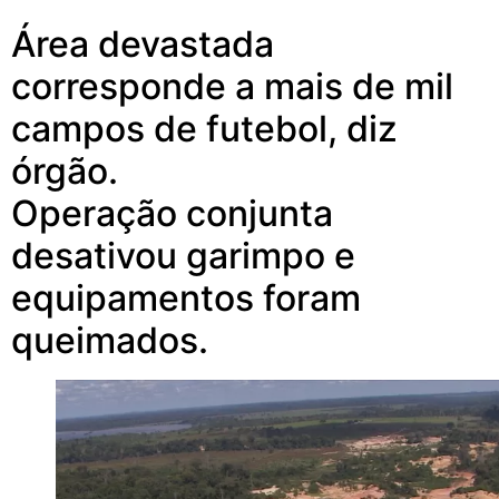
Área devastada
corresponde a mais de mil
campos de futebol, diz
órgão.
Operação conjunta
desativou garimpo e
equipamentos foram
queimados.