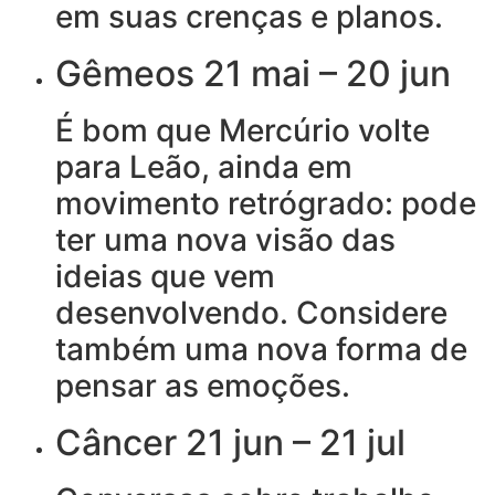
em suas crenças e planos.
Gêmeos 21 mai – 20 jun
É bom que Mercúrio volte
para Leão, ainda em
movimento retrógrado: pode
ter uma nova visão das
ideias que vem
desenvolvendo. Considere
também uma nova forma de
pensar as emoções.
Câncer 21 jun – 21 jul