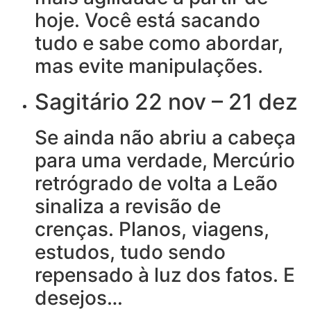
hoje. Você está sacando
tudo e sabe como abordar,
mas evite manipulações.
Sagitário 22 nov – 21 dez
Se ainda não abriu a cabeça
para uma verdade, Mercúrio
retrógrado de volta a Leão
sinaliza a revisão de
crenças. Planos, viagens,
estudos, tudo sendo
repensado à luz dos fatos. E
desejos…