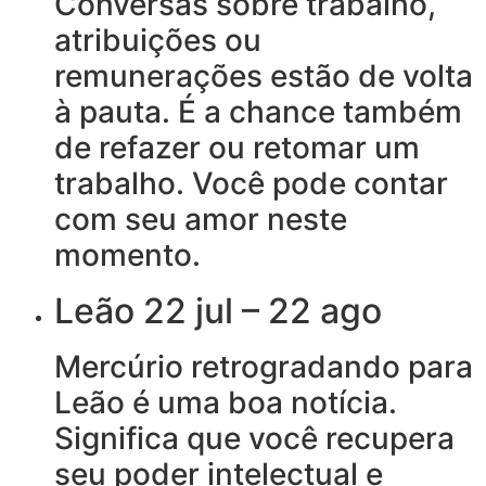
Conversas sobre trabalho,
atribuições ou
remunerações estão de volta
à pauta. É a chance também
de refazer ou retomar um
trabalho. Você pode contar
com seu amor neste
momento.
Leão 22 jul – 22 ago
Mercúrio retrogradando para
Leão é uma boa notícia.
Significa que você recupera
seu poder intelectual e