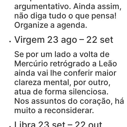
argumentativo. Ainda assim,
não diga tudo o que pensa!
Organize a agenda.
Virgem 23 ago – 22 set
Se por um lado a volta de
Mercúrio retrógrado a Leão
ainda vai lhe conferir maior
clareza mental, por outro,
atua de forma silenciosa.
Nos assuntos do coração, há
muito a reconsiderar.
Libra 23 set – 22 out