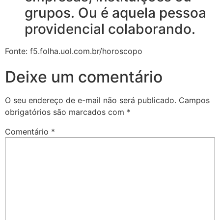
grupos. Ou é aquela pessoa
providencial colaborando.
Fonte: f5.folha.uol.com.br/horoscopo
Deixe um comentário
O seu endereço de e-mail não será publicado.
Campos
obrigatórios são marcados com
*
Comentário
*