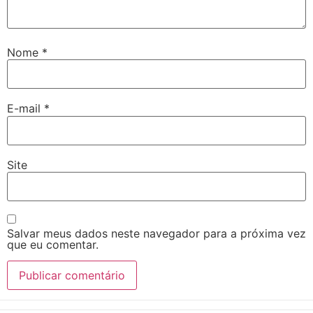
Nome
*
E-mail
*
Site
Salvar meus dados neste navegador para a próxima vez
que eu comentar.