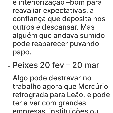
e interiorização –bom para
reavaliar expectativas, a
confiança que deposita nos
outros e descansar. Mas
alguém que andava sumido
pode reaparecer puxando
papo.
Peixes 20 fev – 20 mar
Algo pode destravar no
trabalho agora que Mercúrio
retrograda para Leão, e pode
ter a ver com grandes
empresas, instituições ou