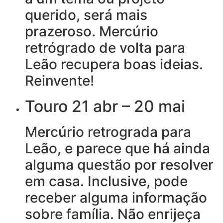
querido, será mais
prazeroso. Mercúrio
retrógrado de volta para
Leão recupera boas ideias.
Reinvente!
Touro 21 abr – 20 mai
Mercúrio retrograda para
Leão, e parece que há ainda
alguma questão por resolver
em casa. Inclusive, pode
receber alguma informação
sobre família. Não enrijeça