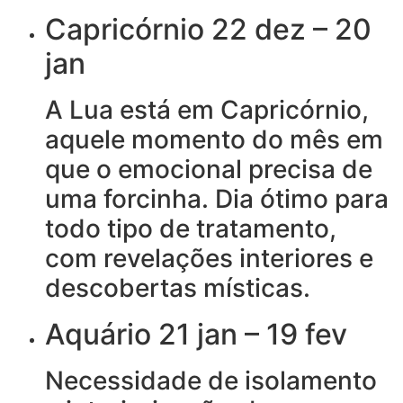
Capricórnio 22 dez – 20
jan
A Lua está em Capricórnio,
aquele momento do mês em
que o emocional precisa de
uma forcinha. Dia ótimo para
todo tipo de tratamento,
com revelações interiores e
descobertas místicas.
Aquário 21 jan – 19 fev
Necessidade de isolamento