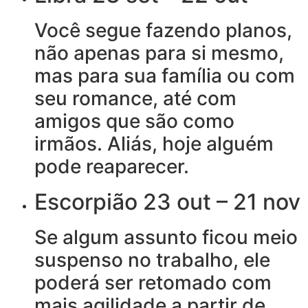
Você segue fazendo planos,
não apenas para si mesmo,
mas para sua família ou com
seu romance, até com
amigos que são como
irmãos. Aliás, hoje alguém
pode reaparecer.
Escorpião 23 out – 21 nov
Se algum assunto ficou meio
suspenso no trabalho, ele
poderá ser retomado com
mais agilidade a partir de