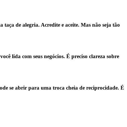
taça de alegria. Acredite e aceite. Mas não seja tão
ocê lida com seus negócios. É preciso clareza sobre
ode se abrir para uma troca cheia de reciprocidade. É