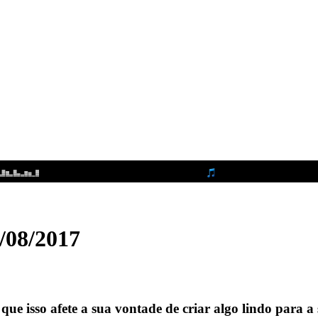
/08/2017
 que isso afete a sua vontade de criar algo lindo para 