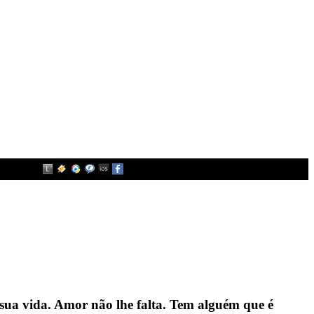
a sua vida. Amor não lhe falta. Tem alguém que é