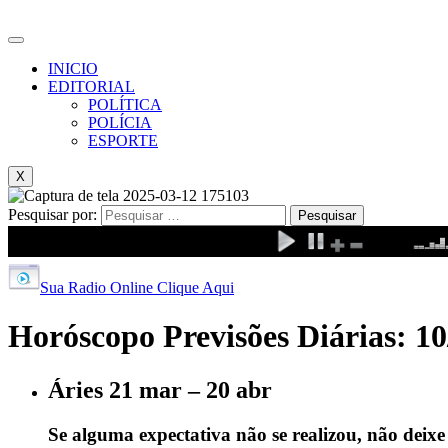
INICIO
EDITORIAL
POLÍTICA
POLÍCIA
ESPORTE
X
Pesquisar por:
Sua Radio Online Clique Aqui
Horóscopo Previsões Diárias: 10
Áries 21 mar – 20 abr
Se alguma expectativa não se realizou, não deixe