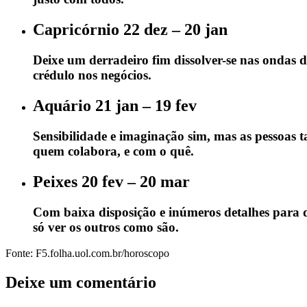
Capricórnio 22 dez – 20 jan
Deixe um derradeiro fim dissolver-se nas ondas do
crédulo nos negócios.
Aquário 21 jan – 19 fev
Sensibilidade e imaginação sim, mas as pessoas 
quem colabora, e com o quê.
Peixes 20 fev – 20 mar
Com baixa disposição e inúmeros detalhes para d
só ver os outros como são.
Fonte: F5.folha.uol.com.br/horoscopo
Deixe um comentário