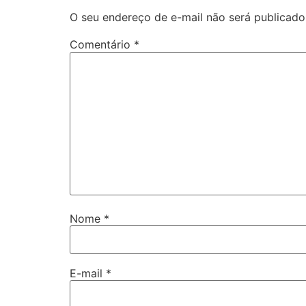
O seu endereço de e-mail não será publicado
Comentário
*
Nome
*
E-mail
*