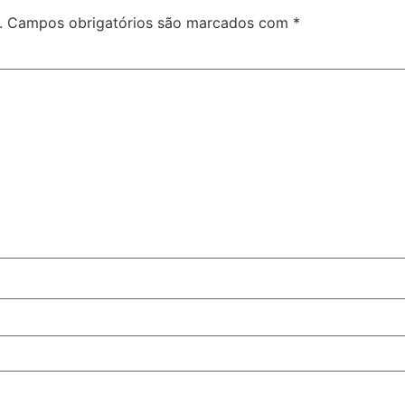
.
Campos obrigatórios são marcados com
*