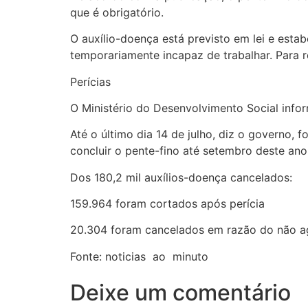
que é obrigatório.
O auxílio-doença está previsto em lei e esta
temporariamente incapaz de trabalhar. Para r
Perícias
O Ministério do Desenvolvimento Social infor
Até o último dia 14 de julho, diz o governo, 
concluir o pente-fino até setembro deste ano
Dos
180,2 mil auxílios-doença cancelados:
159.964
foram cortados após perícia
20.304
foram cancelados em razão do não a
Fonte: noticias ao minuto
Deixe um comentário