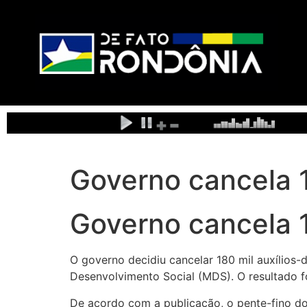
Governo cancela 1
Governo cancela 1
O governo decidiu cancelar 180 mil auxílios
Desenvolvimento Social (MDS). O resultado fo
De acordo com a publicação, o pente-fino do