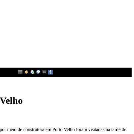
 Velho
or meio de construtora em Porto Velho foram visitadas na tarde de