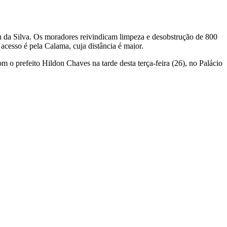
 da Silva. Os moradores reivindicam limpeza e desobstrução de 800
acesso é pela Calama, cuja distância é maior.
m o prefeito Hildon Chaves na tarde desta terça-feira (26), no Palácio