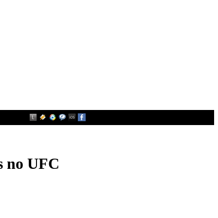
as no UFC