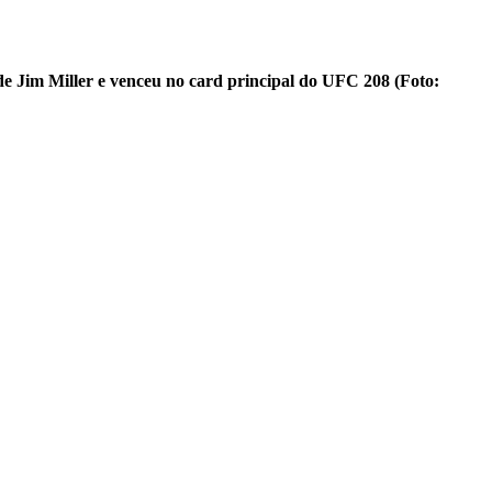
 de Jim Miller e venceu no card principal do UFC 208 (Foto: