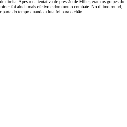
 direita. Apesar da tentativa de pressão de Miller, eram os golpes do
oirier foi ainda mais efetivo e dominou o combate. No último round,
 parte do tempo quando a luta foi para o chão.