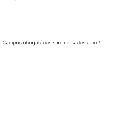
.
Campos obrigatórios são marcados com
*