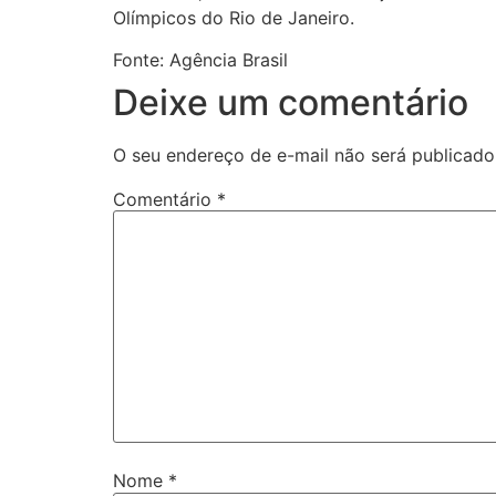
Olímpicos do Rio de Janeiro.
Fonte: Agência Brasil
Deixe um comentário
O seu endereço de e-mail não será publicado
Comentário
*
Nome
*