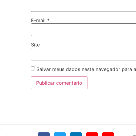
E-mail
*
Site
Salvar meus dados neste navegador para a