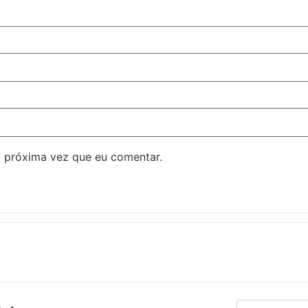
 próxima vez que eu comentar.