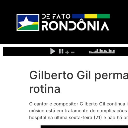
Gilberto Gil per
rotina
O cantor e compositor Gilberto Gil continua 
músico está em tratamento de complicações 
hospital na última sexta-feira (21) e não há pr