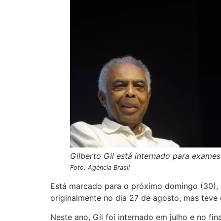
Gilberto Gil está internado para exames
Foto: Agência Brasil
Está marcado para o próximo domingo (30), 
originalmente no dia 27 de agosto, mas teve 
Neste ano, Gil foi internado em julho e no fin