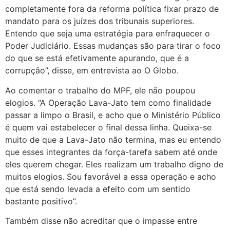
completamente fora da reforma política fixar prazo de
mandato para os juízes dos tribunais superiores.
Entendo que seja uma estratégia para enfraquecer o
Poder Judiciário. Essas mudanças são para tirar o foco
do que se está efetivamente apurando, que é a
corrupção”, disse, em entrevista ao O Globo.
Ao comentar o trabalho do MPF, ele não poupou
elogios. “A Operação Lava-Jato tem como finalidade
passar a limpo o Brasil, e acho que o Ministério Público
é quem vai estabelecer o final dessa linha. Queixa-se
muito de que a Lava-Jato não termina, mas eu entendo
que esses integrantes da força-tarefa sabem até onde
eles querem chegar. Eles realizam um trabalho digno de
muitos elogios. Sou favorável a essa operação e acho
que está sendo levada a efeito com um sentido
bastante positivo”.
Também disse não acreditar que o impasse entre