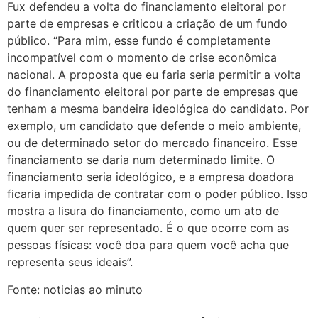
Fux defendeu a volta do financiamento eleitoral por
parte de empresas e criticou a criação de um fundo
público. “Para mim, esse fundo é completamente
incompatível com o momento de crise econômica
nacional. A proposta que eu faria seria permitir a volta
do financiamento eleitoral por parte de empresas que
tenham a mesma bandeira ideológica do candidato. Por
exemplo, um candidato que defende o meio ambiente,
ou de determinado setor do mercado financeiro. Esse
financiamento se daria num determinado limite. O
financiamento seria ideológico, e a empresa doadora
ficaria impedida de contratar com o poder público. Isso
mostra a lisura do financiamento, como um ato de
quem quer ser representado. É o que ocorre com as
pessoas físicas: você doa para quem você acha que
representa seus ideais”.
Fonte: noticias ao minuto