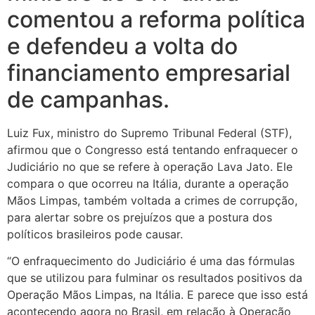
comentou a reforma política
e defendeu a volta do
financiamento empresarial
de campanhas.
Luiz Fux, ministro do Supremo Tribunal Federal (STF),
afirmou que o Congresso está tentando enfraquecer o
Judiciário no que se refere à operação Lava Jato. Ele
compara o que ocorreu na Itália, durante a operação
Mãos Limpas, também voltada a crimes de corrupção,
para alertar sobre os prejuízos que a postura dos
políticos brasileiros pode causar.
“O enfraquecimento do Judiciário é uma das fórmulas
que se utilizou para fulminar os resultados positivos da
Operação Mãos Limpas, na Itália. E parece que isso está
acontecendo agora no Brasil, em relação à Operação