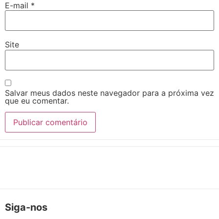
E-mail
*
Site
Salvar meus dados neste navegador para a próxima vez
que eu comentar.
Siga-nos