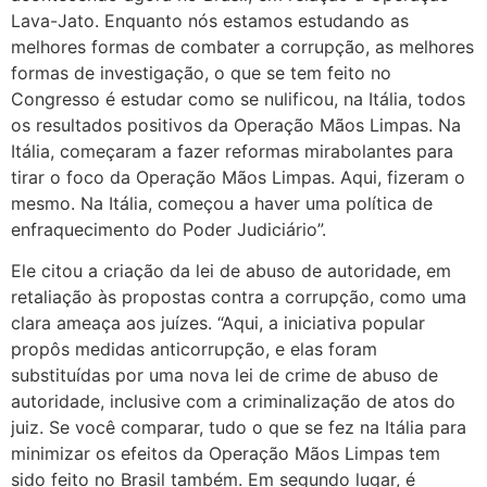
Lava-Jato. Enquanto nós estamos estudando as
melhores formas de combater a corrupção, as melhores
formas de investigação, o que se tem feito no
Congresso é estudar como se nulificou, na Itália, todos
os resultados positivos da Operação Mãos Limpas. Na
Itália, começaram a fazer reformas mirabolantes para
tirar o foco da Operação Mãos Limpas. Aqui, fizeram o
mesmo. Na Itália, começou a haver uma política de
enfraquecimento do Poder Judiciário”.
Ele citou a criação da lei de abuso de autoridade, em
retaliação às propostas contra a corrupção, como uma
clara ameaça aos juízes. “Aqui, a iniciativa popular
propôs medidas anticorrupção, e elas foram
substituídas por uma nova lei de crime de abuso de
autoridade, inclusive com a criminalização de atos do
juiz. Se você comparar, tudo o que se fez na Itália para
minimizar os efeitos da Operação Mãos Limpas tem
sido feito no Brasil também. Em segundo lugar, é