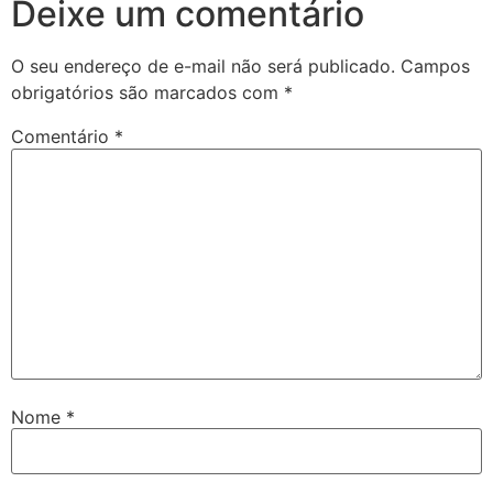
Deixe um comentário
O seu endereço de e-mail não será publicado.
Campos
obrigatórios são marcados com
*
Comentário
*
Nome
*