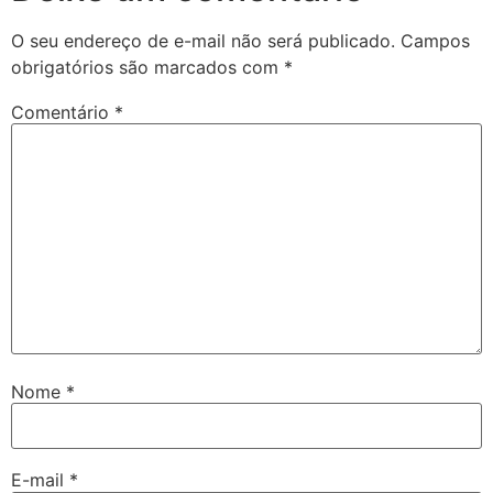
O seu endereço de e-mail não será publicado.
Campos
obrigatórios são marcados com
*
Comentário
*
Nome
*
E-mail
*