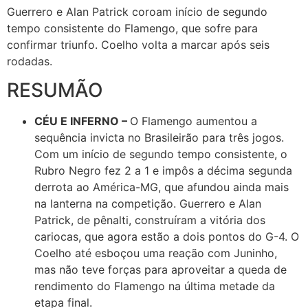
Guerrero e Alan Patrick coroam início de segundo
tempo consistente do Flamengo, que sofre para
confirmar triunfo. Coelho volta a marcar após seis
rodadas.
RESUMÃO
CÉU E INFERNO –
O Flamengo aumentou a
sequência invicta no Brasileirão para três jogos.
Com um início de segundo tempo consistente, o
Rubro Negro fez 2 a 1 e impôs a décima segunda
derrota ao América-MG, que afundou ainda mais
na lanterna na competição. Guerrero e Alan
Patrick, de pênalti, construíram a vitória dos
cariocas, que agora estão a dois pontos do G-4. O
Coelho até esboçou uma reação com Juninho,
mas não teve forças para aproveitar a queda de
rendimento do Flamengo na última metade da
etapa final.