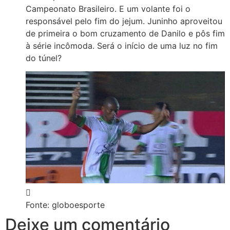
Campeonato Brasileiro. E um volante foi o
responsável pelo fim do jejum. Juninho aproveitou
de primeira o bom cruzamento de Danilo e pôs fim
à série incômoda. Será o início de uma luz no fim
do túnel?
Fonte: globoesporte
Deixe um comentário