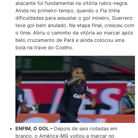
atacante foi fundamental na vitória rubro-negra.
Ainda no primeiro tempo, quando o Fla tinha
dificuldades para assustar o gol mineiro, Guerrero
teve gol bem anulado. Na etapa final, cresceu com
o time. Abriu o caminho da vitória ao marcar após
belo cruzamento de Pará e ainda colocou uma
bola na trave do Coelho.
ENFIM, O GOL –
Depois de seis rodadas em
branco, o América-MG voltou a marcar no