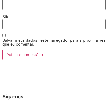
Site
Salvar meus dados neste navegador para a próxima vez
que eu comentar.
Siga-nos