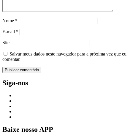
Nome
*
E-mail
*
Site
Salvar meus dados neste navegador para a próxima vez que eu
comentar.
Siga-nos
Baixe nosso APP