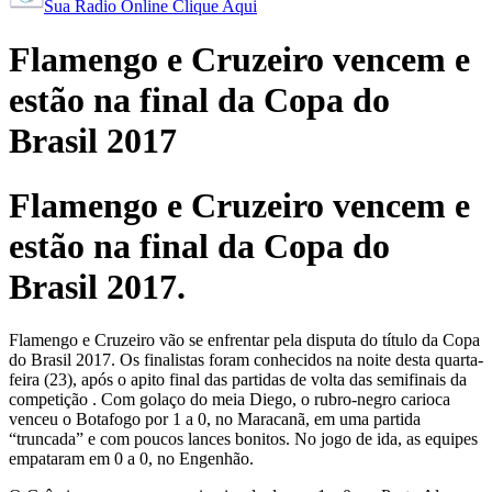
Sua Radio Online Clique Aqui
Flamengo e Cruzeiro vencem e
estão na final da Copa do
Brasil 2017
Flamengo e Cruzeiro vencem e
estão na final da Copa do
Brasil 2017.
Flamengo e Cruzeiro vão se enfrentar pela disputa do título da Copa
do Brasil 2017. Os finalistas foram conhecidos na noite desta quarta-
feira (23), após o apito final das partidas de volta das semifinais da
competição . Com golaço do meia Diego, o rubro-negro carioca
venceu o Botafogo por 1 a 0, no Maracanã, em uma partida
“truncada” e com poucos lances bonitos. No jogo de ida, as equipes
empataram em 0 a 0, no Engenhão.