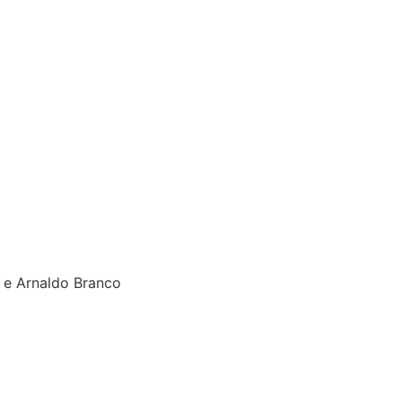
a e Arnaldo Branco