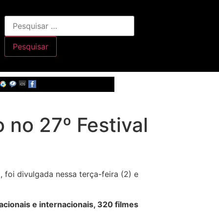
 no 27º Festival
, foi divulgada nessa terça-feira (2) e
acionais e internacionais, 320 filmes