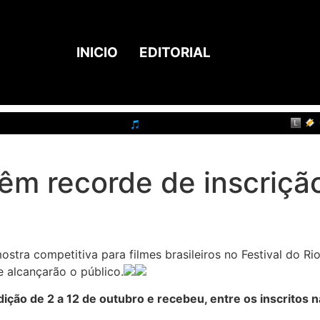
INICIO
EDITORIAL
têm recorde de inscrição
ostra competitiva para filmes brasileiros no Festival do Rio
 alcançarão o público.
edição de 2 a 12 de outubro e recebeu, entre os inscritos n