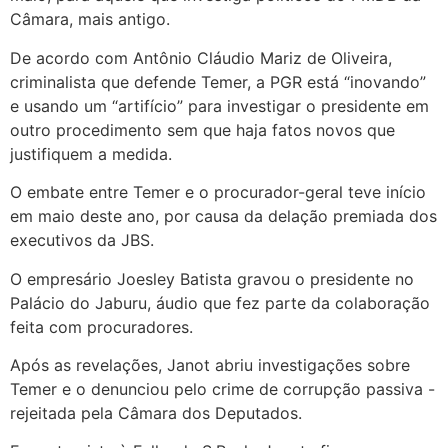
Câmara, mais antigo.
De acordo com Antônio Cláudio Mariz de Oliveira,
criminalista que defende Temer, a PGR está “inovando”
e usando um “artifício” para investigar o presidente em
outro procedimento sem que haja fatos novos que
justifiquem a medida.
O embate entre Temer e o procurador-geral teve início
em maio deste ano, por causa da delação premiada dos
executivos da JBS.
O empresário Joesley Batista gravou o presidente no
Palácio do Jaburu, áudio que fez parte da colaboração
feita com procuradores.
Após as revelações, Janot abriu investigações sobre
Temer e o denunciou pelo crime de corrupção passiva -
rejeitada pela Câmara dos Deputados.