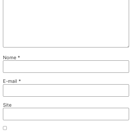
Nome
*
E-mail
*
Site