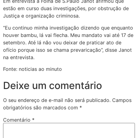
Em entrevista à Folha de S.Paulo Janot afirmou que
estão em curso duas investigações, por obstrução de
Justiça e organização criminosa.
“Eu continuo minha investigação dizendo que enquanto
houver bambu, lá vai flecha. Meu mandato vai até 17 de
setembro. Até lá não vou deixar de praticar ato de
ofício porque isso se chama prevaricação”, disse Janot
na entrevista.
Fonte: noticias ao minuto
Deixe um comentário
O seu endereço de e-mail não será publicado.
Campos
obrigatórios são marcados com
*
Comentário
*