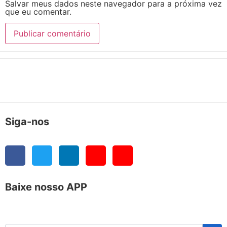
Salvar meus dados neste navegador para a próxima vez
que eu comentar.
Siga-nos
Baixe nosso APP