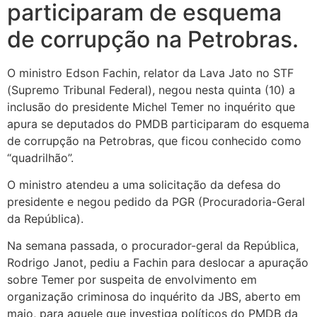
participaram de esquema
de corrupção na Petrobras.
O ministro Edson Fachin, relator da Lava Jato no STF
(Supremo Tribunal Federal), negou nesta quinta (10) a
inclusão do presidente Michel Temer no inquérito que
apura se deputados do PMDB participaram do esquema
de corrupção na Petrobras, que ficou conhecido como
“quadrilhão”.
O ministro atendeu a uma solicitação da defesa do
presidente e negou pedido da PGR (Procuradoria-Geral
da República).
Na semana passada, o procurador-geral da República,
Rodrigo Janot, pediu a Fachin para deslocar a apuração
sobre Temer por suspeita de envolvimento em
organização criminosa do inquérito da JBS, aberto em
maio, para aquele que investiga políticos do PMDB da