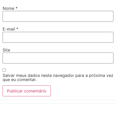
Nome
*
E-mail
*
Site
Salvar meus dados neste navegador para a próxima vez
que eu comentar.