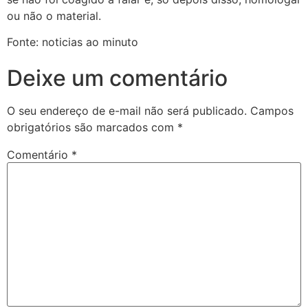
ou não o material.
Fonte: noticias ao minuto
Deixe um comentário
O seu endereço de e-mail não será publicado.
Campos
obrigatórios são marcados com
*
Comentário
*