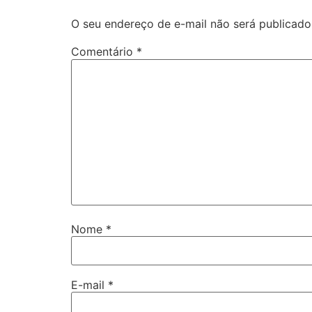
O seu endereço de e-mail não será publicado
Comentário
*
Nome
*
E-mail
*