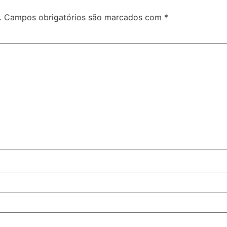
.
Campos obrigatórios são marcados com
*