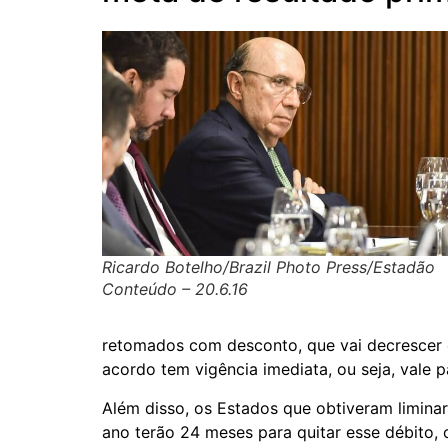
Ricardo Botelho/Brazil Photo Press/Estadão
Conteúdo – 20.6.16
retomados com desconto, que vai decrescer c
acordo tem vigência imediata, ou seja, vale 
Além disso, os Estados que obtiveram limin
ano terão 24 meses para quitar esse débito,