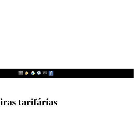
ras tarifárias