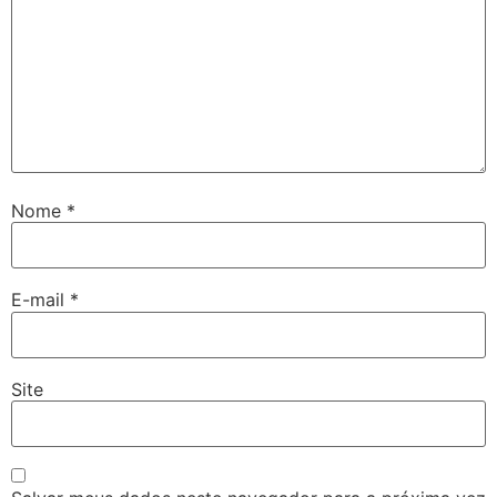
Nome
*
E-mail
*
Site