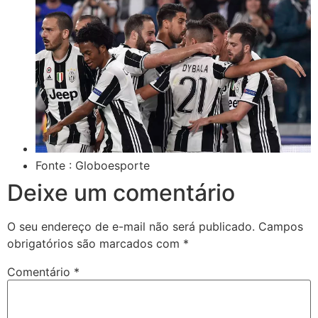
Fonte : Globoesporte
Deixe um comentário
O seu endereço de e-mail não será publicado.
Campos
obrigatórios são marcados com
*
Comentário
*