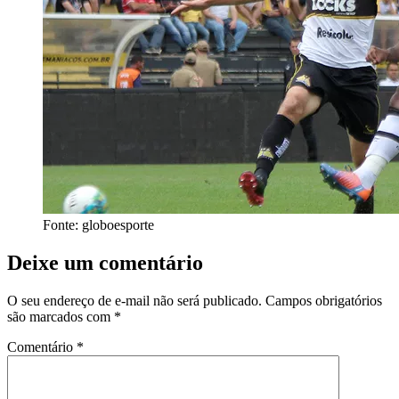
Fonte: globoesporte
Deixe um comentário
O seu endereço de e-mail não será publicado.
Campos obrigatórios
são marcados com
*
Comentário
*