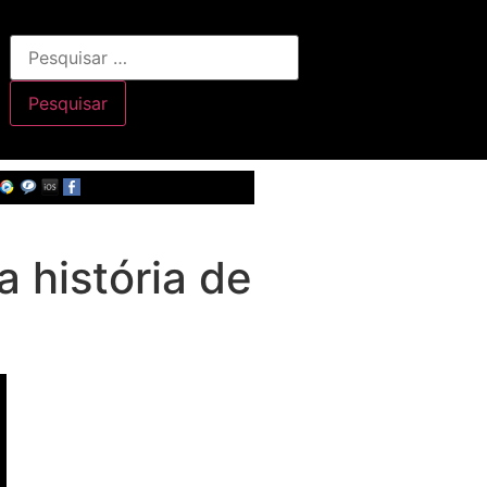
 história de