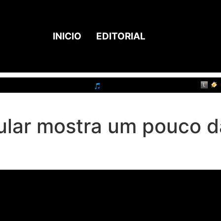
INICIO
EDITORIAL
lar mostra um pouco da