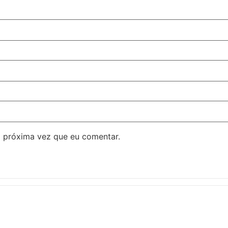
 próxima vez que eu comentar.