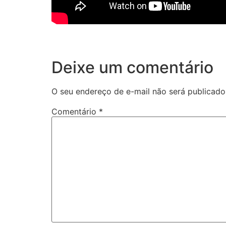
Deixe um comentário
O seu endereço de e-mail não será publicado
Comentário
*