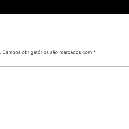
.
Campos obrigatórios são marcados com
*