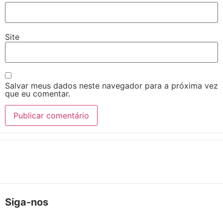
Site
Salvar meus dados neste navegador para a próxima vez
que eu comentar.
Siga-nos