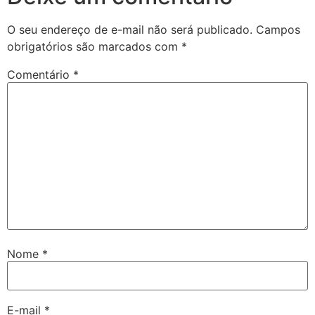
O seu endereço de e-mail não será publicado.
Campos
obrigatórios são marcados com
*
Comentário
*
Nome
*
E-mail
*