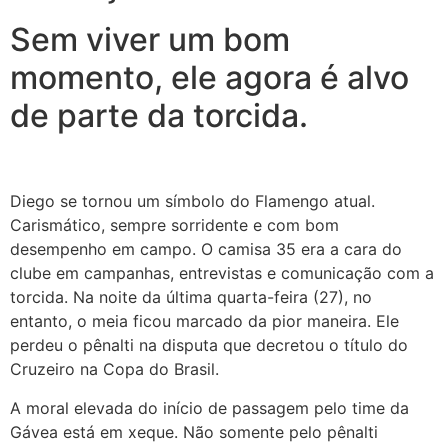
Sem viver um bom
momento, ele agora é alvo
de parte da torcida.
Diego se tornou um símbolo do Flamengo atual.
Carismático, sempre sorridente e com bom
desempenho em campo. O camisa 35 era a cara do
clube em campanhas, entrevistas e comunicação com a
torcida. Na noite da última quarta-feira (27), no
entanto, o meia ficou marcado da pior maneira. Ele
perdeu o pênalti na disputa que decretou o título do
Cruzeiro na Copa do Brasil.
A moral elevada do início de passagem pelo time da
Gávea está em xeque. Não somente pelo pênalti