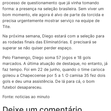
processo de questionamento que já vinha tomando
forma: a presença na seleção brasileira. Sem viver um
bom momento, ele agora é alvo de parte da torcida e
precisa urgentemente mostrar serviço na equipe de
Tite.
Na próxima semana, Diego estará com a seleção para
as rodadas finais das Eliminatórias. E precisará se
superar se não quiser perder espaço.
Pelo Flamengo, Diego soma 57 jogos e 18 gols
marcados. A última atuação de destaque, no entanto, já
faz tempo. Foi em 22 de junho, quando o time carioca
goleou a Chapecoense por 5 a 1. O camisa 35 fez dois
gols e deu uma assistência. De lá para cá, o bom
futebol desapareceu.
Fonte: noticias ao minuto
Deixe um comentário