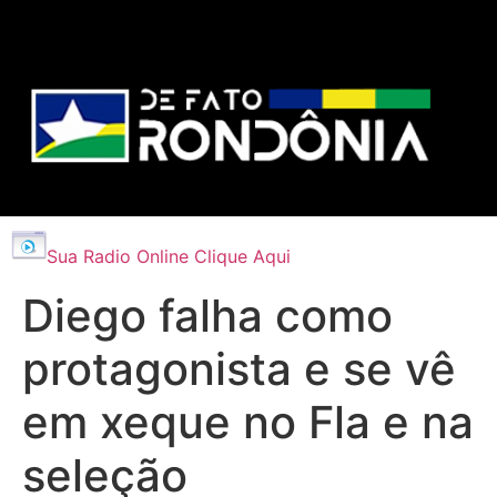
Sua Radio Online Clique Aqui
Diego falha como
protagonista e se vê
em xeque no Fla e na
seleção