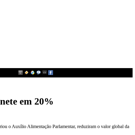
binete em 20%
criou o Auxílio Alimentação Parlamentar, reduziram o valor global da