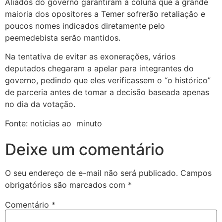
Aliados do governo garantiram à coluna que a grande
maioria dos opositores a Temer sofrerão retaliação e
poucos nomes indicados diretamente pelo
peemedebista serão mantidos.
Na tentativa de evitar as exonerações, vários
deputados chegaram a apelar para integrantes do
governo, pedindo que eles verificassem o “o histórico”
de parceria antes de tomar a decisão baseada apenas
no dia da votação.
Fonte: noticias ao minuto
Deixe um comentário
O seu endereço de e-mail não será publicado.
Campos
obrigatórios são marcados com
*
Comentário
*