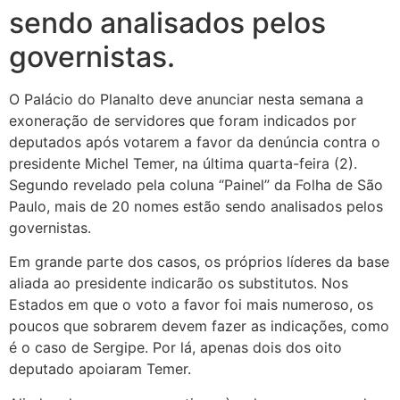
sendo analisados pelos
governistas.
O Palácio do Planalto deve anunciar nesta semana a
exoneração de servidores que foram indicados por
deputados após votarem a favor da denúncia contra o
presidente Michel Temer, na última quarta-feira (2).
Segundo revelado pela coluna “Painel” da Folha de São
Paulo, mais de 20 nomes estão sendo analisados pelos
governistas.
Em grande parte dos casos, os próprios líderes da base
aliada ao presidente indicarão os substitutos. Nos
Estados em que o voto a favor foi mais numeroso, os
poucos que sobrarem devem fazer as indicações, como
é o caso de Sergipe. Por lá, apenas dois dos oito
deputado apoiaram Temer.