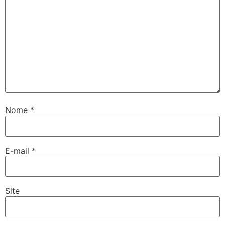
Nome
*
E-mail
*
Site