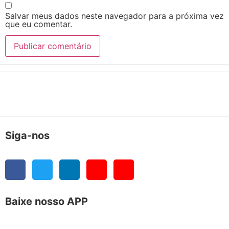
Salvar meus dados neste navegador para a próxima vez
que eu comentar.
Siga-nos
Baixe nosso APP