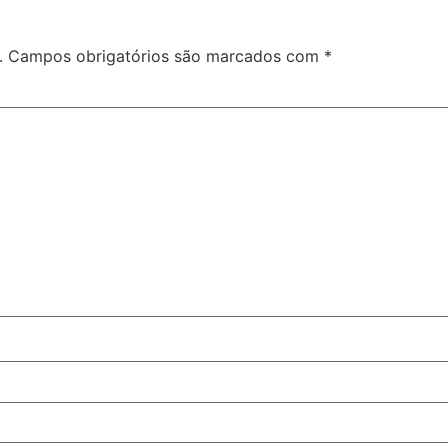
.
Campos obrigatórios são marcados com
*