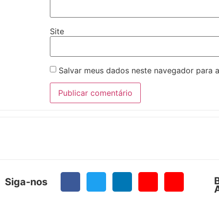
Site
Salvar meus dados neste navegador para a
Siga-nos