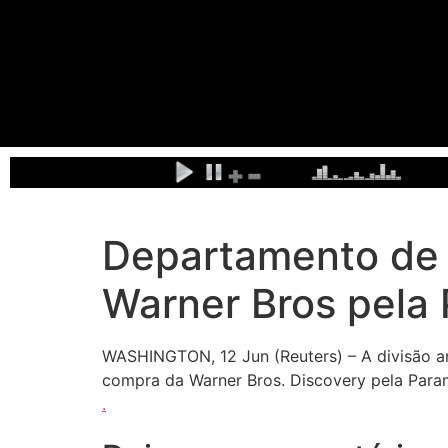
Departamento de 
Warner Bros pela
WASHINGTON, 12 Jun (Reuters) – A divisão a
compra da Warner Bros. Discovery pela Para
.