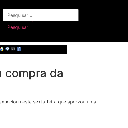
a compra da
anunciou nesta sexta-feira que aprovou uma