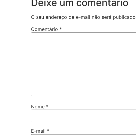
Deixe um comentário
O seu endereço de e-mail não será publicado
Comentário
*
Nome
*
E-mail
*