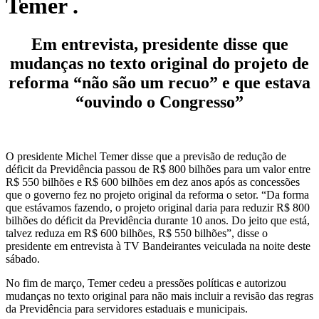
Temer .
Em entrevista, presidente disse que
mudanças no texto original do projeto de
reforma “não são um recuo” e que estava
“ouvindo o Congresso”
O presidente Michel Temer disse que a previsão de redução de
déficit da Previdência passou de R$ 800 bilhões para um valor entre
R$ 550 bilhões e R$ 600 bilhões em dez anos após as concessões
que o governo fez no projeto original da reforma o setor. “Da forma
que estávamos fazendo, o projeto original daria para reduzir R$ 800
bilhões do déficit da Previdência durante 10 anos. Do jeito que está,
talvez reduza em R$ 600 bilhões, R$ 550 bilhões”, disse o
presidente em entrevista à TV Bandeirantes veiculada na noite deste
sábado.
No fim de março, Temer cedeu a pressões políticas e autorizou
mudanças no texto original para não mais incluir a revisão das regras
da Previdência para servidores estaduais e municipais.