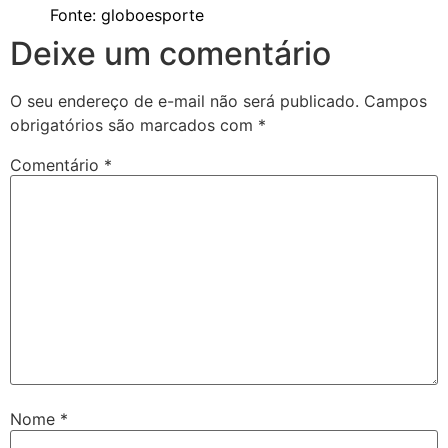
Fonte: globoesporte
Deixe um comentário
O seu endereço de e-mail não será publicado.
Campos
obrigatórios são marcados com
*
Comentário
*
Nome
*