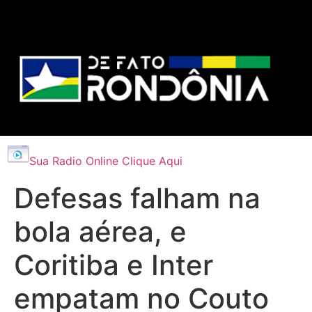
Sua Radio Online Clique Aqui
Defesas falham na
bola aérea, e
Coritiba e Inter
empatam no Couto