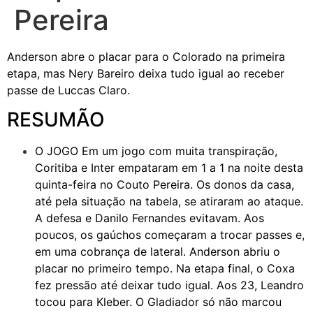
Pereira
Anderson abre o placar para o Colorado na primeira
etapa, mas Nery Bareiro deixa tudo igual ao receber
passe de Luccas Claro.
RESUMÃO
O JOGO
Em um jogo com muita transpiração,
Coritiba e Inter empataram em 1 a 1 na noite desta
quinta-feira no Couto Pereira. Os donos da casa,
até pela situação na tabela, se atiraram ao ataque.
A defesa e Danilo Fernandes evitavam. Aos
poucos, os gaúchos começaram a trocar passes e,
em uma cobrança de lateral. Anderson abriu o
placar no primeiro tempo. Na etapa final, o Coxa
fez pressão até deixar tudo igual. Aos 23, Leandro
tocou para Kleber. O Gladiador só não marcou