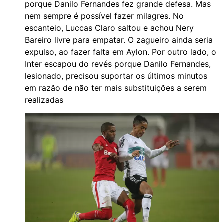
porque Danilo Fernandes fez grande defesa. Mas
nem sempre é possível fazer milagres. No
escanteio, Luccas Claro saltou e achou Nery
Bareiro livre para empatar. O zagueiro ainda seria
expulso, ao fazer falta em Aylon. Por outro lado, o
Inter escapou do revés porque Danilo Fernandes,
lesionado, precisou suportar os últimos minutos
em razão de não ter mais substituições a serem
realizadas