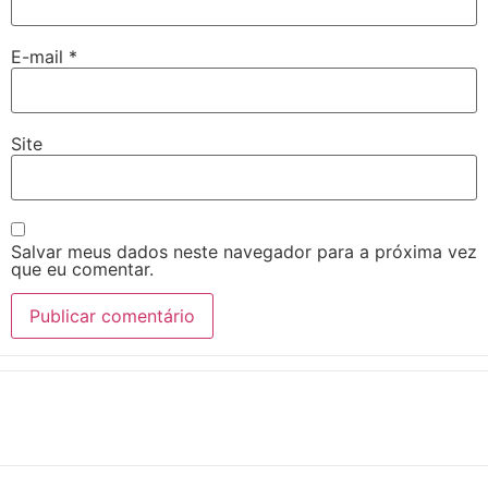
E-mail
*
Site
Salvar meus dados neste navegador para a próxima vez
que eu comentar.