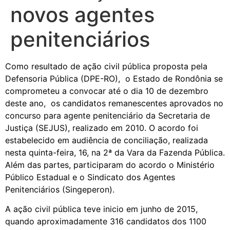
novos agentes
penitenciários
Como resultado de ação civil pública proposta pela
Defensoria Pública (DPE-RO), o Estado de Rondônia se
comprometeu a convocar até o dia 10 de dezembro
deste ano, os candidatos remanescentes aprovados no
concurso para agente penitenciário da Secretaria de
Justiça (SEJUS), realizado em 2010. O acordo foi
estabelecido em audiência de conciliação, realizada
nesta quinta-feira, 16, na 2ª da Vara da Fazenda Pública.
Além das partes, participaram do acordo o Ministério
Público Estadual e o Sindicato dos Agentes
Penitenciários (Singeperon).
A ação civil pública teve inicio em junho de 2015,
quando aproximadamente 316 candidatos dos 1100