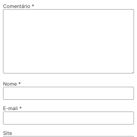
Comentário
*
Nome
*
E-mail
*
Site