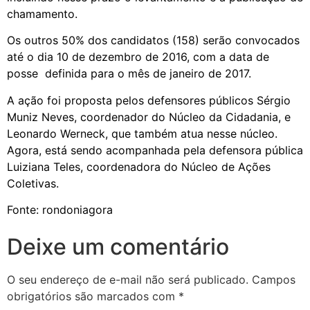
chamamento.
Os outros 50% dos candidatos (158) serão convocados
até o dia 10 de dezembro de 2016, com a data de
posse definida para o mês de janeiro de 2017.
A ação foi proposta pelos defensores públicos Sérgio
Muniz Neves, coordenador do Núcleo da Cidadania, e
Leonardo Werneck, que também atua nesse núcleo.
Agora, está sendo acompanhada pela defensora pública
Luiziana Teles, coordenadora do Núcleo de Ações
Coletivas.
Fonte: rondoniagora
Deixe um comentário
O seu endereço de e-mail não será publicado.
Campos
obrigatórios são marcados com
*