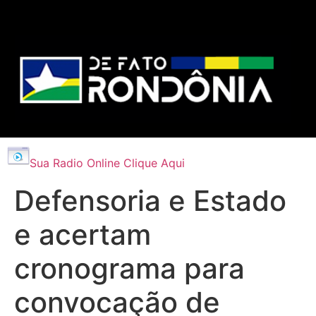
Sua Radio Online Clique Aqui
Defensoria e Estado
e acertam
cronograma para
convocação de