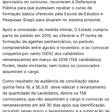
aprovados no concurso, recorreram à Defensoria
Pública para que pudessem receber o curso de
formação básica oferecido pela Escola de Estudos e
Pesquisas (Esep) para atuarem no sistema prisional.
Após a concessão de medida liminar, O Estado cumpriu
parte do pedido em 2015, ao oferecer a 3ª turma de
formação de agentes penitenciários, no período
compreendido entre agosto e novembro, e ao convocar
cinquenta por cento (50%) dos candidatos
remanescentes em março de 2016 (158 candidatos).
Porém, deste montante, nem todos os convocados
assumiram o cargo.
Como resultado da audiência de conciliação desta
quinta-feira 16, a SEJUS deve realizar o levantamento
da quantidade de candidatos, dentre os 158
convocados, que não assumiram o cargo e convocar os
remanescentes em até 30 dias após sua identificação,
incluindo nesse prazo o levantamento e a publicação de