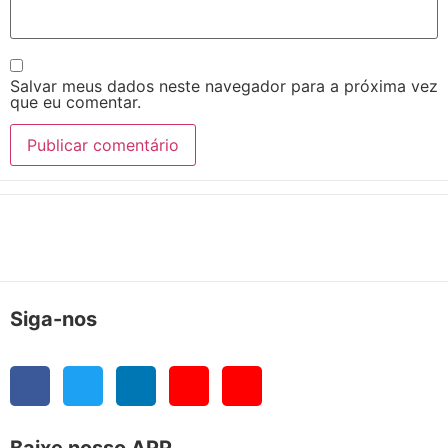
Salvar meus dados neste navegador para a próxima vez
que eu comentar.
Siga-nos