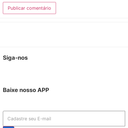
Siga-nos
Baixe nosso APP