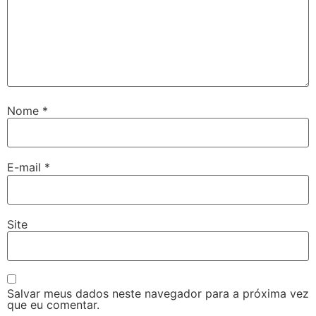
Nome
*
E-mail
*
Site
Salvar meus dados neste navegador para a próxima vez
que eu comentar.