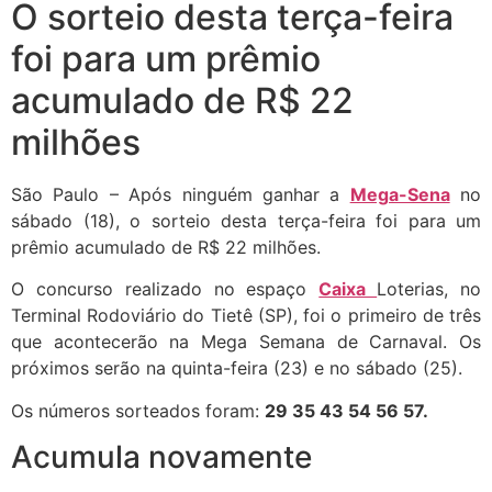
O sorteio desta terça-feira
foi para um prêmio
acumulado de R$ 22
milhões
São Paulo – Após ninguém ganhar a
Mega-Sena
no
sábado (18), o sorteio desta terça-feira foi para um
prêmio acumulado de R$ 22 milhões.
O concurso realizado no espaço
Caixa
Loterias, no
Terminal Rodoviário do Tietê (SP), foi o primeiro de três
que acontecerão na Mega Semana de Carnaval. Os
próximos serão na quinta-feira (23) e no sábado (25).
Os números sorteados foram:
29 35 43 54 56 57.
Acumula novamente