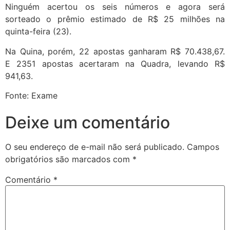
Ninguém acertou os seis números e agora será
sorteado o prêmio estimado de R$ 25 milhões na
quinta-feira (23).
Na Quina, porém, 22 apostas ganharam R$ 70.438,67.
E 2351 apostas acertaram na Quadra, levando R$
941,63.
Fonte: Exame
Deixe um comentário
O seu endereço de e-mail não será publicado.
Campos
obrigatórios são marcados com
*
Comentário
*