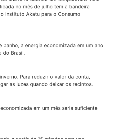
plicada no mês de julho tem a bandeira
 o Instituto Akatu para o Consumo
 de banho, a energia economizada em um ano
 do Brasil.
verno. Para reduzir o valor da conta,
gar as luzes quando deixar os recintos.
e economizada em um mês seria suficiente