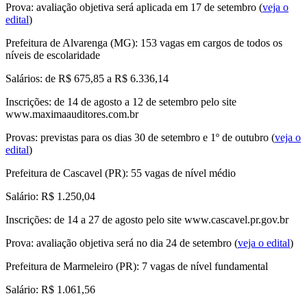
Prova: avaliação objetiva será aplicada em 17 de setembro (
veja o
edital
)
Prefeitura de Alvarenga (MG)
: 153 vagas em cargos de todos os
níveis de escolaridade
Salários: de R$ 675,85 a R$ 6.336,14
Inscrições: de 14 de agosto a 12 de setembro pelo site
www.maximaauditores.com.br
Provas: previstas para os dias 30 de setembro e 1º de outubro (
veja o
edital
)
Prefeitura de Cascavel (PR)
: 55 vagas de nível médio
Salário: R$ 1.250,04
Inscrições: de 14 a 27 de agosto pelo site www.cascavel.pr.gov.br
Prova: avaliação objetiva será no dia 24 de setembro (
veja o edital
)
Prefeitura de Marmeleiro (PR): 7 vagas de nível fundamental
Salário: R$ 1.061,56