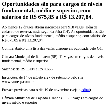
Oportunidades são para cargos de níveis
fundamental, médio e superior, com
salários de R$ 675,85 a R$ 13.207,84.
Ao menos 12 órgãos abrem inscrições para 918 vagas, além de
cadastro de reserva, nesta segunda-feira (14). As oportunidades são
para cargos de níveis fundamental, médio e superior, com salários de
R$ 675,85 a R$ 13.207,84.
Confira abaixo uma lista das vagas disponíveis publicada pelo G1:
Câmara Municipal de Itanhaém (SP)
: 11 vagas em cargos de níveis
fundamental, médio e superior
Salários: de R$ 1.404 a R$ 4.666
Inscrições: de 14 de agosto a 27 de setembro pelo site
www.vunesp.com.br
Provas: previstas para o dia 19 de novembro (veja o
edital
)
Câmara Municipal de Lajeado Grande (SC)
: 3 vagas em cargos de
níveis médio e superior