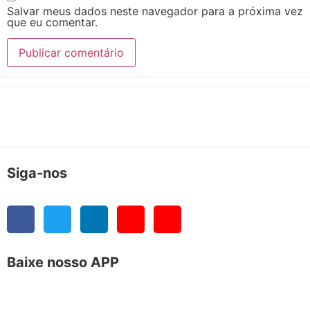
Salvar meus dados neste navegador para a próxima vez
que eu comentar.
Siga-nos
Baixe nosso APP