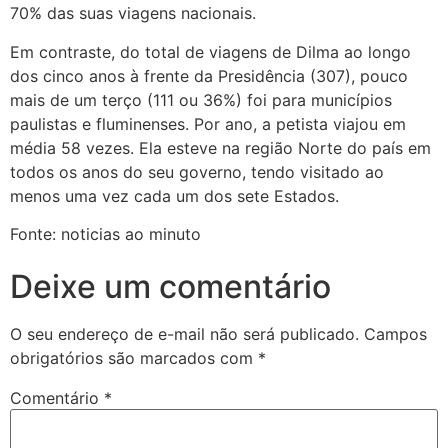
70% das suas viagens nacionais.
Em contraste, do total de viagens de Dilma ao longo
dos cinco anos à frente da Presidência (307), pouco
mais de um terço (111 ou 36%) foi para municípios
paulistas e fluminenses. Por ano, a petista viajou em
média 58 vezes. Ela esteve na região Norte do país em
todos os anos do seu governo, tendo visitado ao
menos uma vez cada um dos sete Estados.
Fonte: noticias ao minuto
Deixe um comentário
O seu endereço de e-mail não será publicado.
Campos
obrigatórios são marcados com
*
Comentário
*