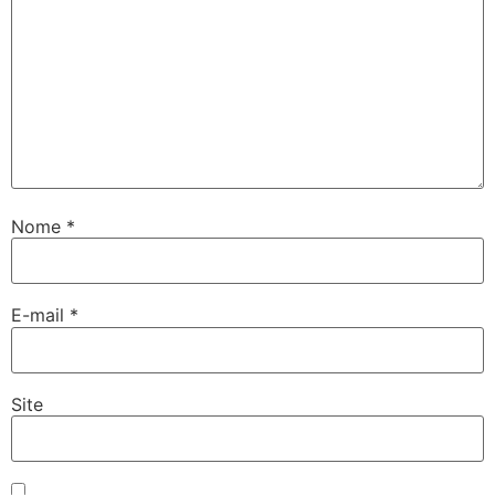
Nome
*
E-mail
*
Site