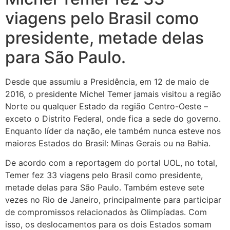
viagens pelo Brasil como
presidente, metade delas
para São Paulo.
Desde que assumiu a Presidência, em 12 de maio de
2016, o presidente Michel Temer jamais visitou a região
Norte ou qualquer Estado da região Centro-Oeste –
exceto o Distrito Federal, onde fica a sede do governo.
Enquanto líder da nação, ele também nunca esteve nos
maiores Estados do Brasil: Minas Gerais ou na Bahia.
De acordo com a reportagem do portal UOL, no total,
Temer fez 33 viagens pelo Brasil como presidente,
metade delas para São Paulo. Também esteve sete
vezes no Rio de Janeiro, principalmente para participar
de compromissos relacionados às Olimpíadas. Com
isso, os deslocamentos para os dois Estados somam