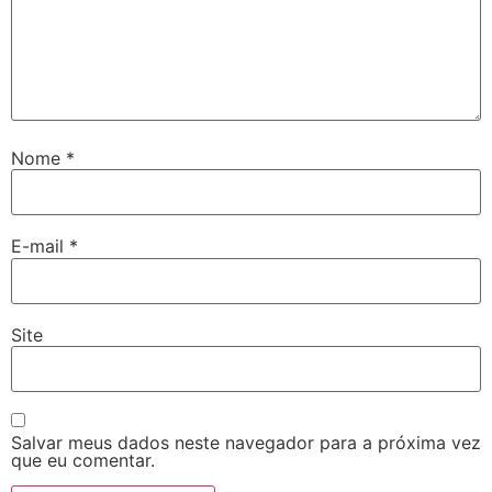
Nome
*
E-mail
*
Site
Salvar meus dados neste navegador para a próxima vez
que eu comentar.