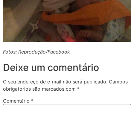
Fotos: Reprodução/Facebook
Deixe um comentário
O seu endereço de e-mail não será publicado.
Campos
obrigatórios são marcados com
*
Comentário
*