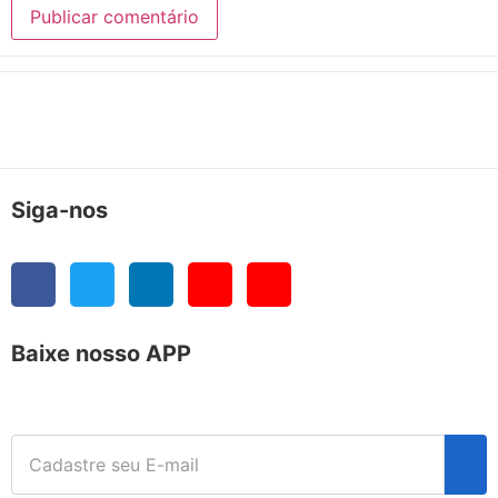
Siga-nos
Baixe nosso APP