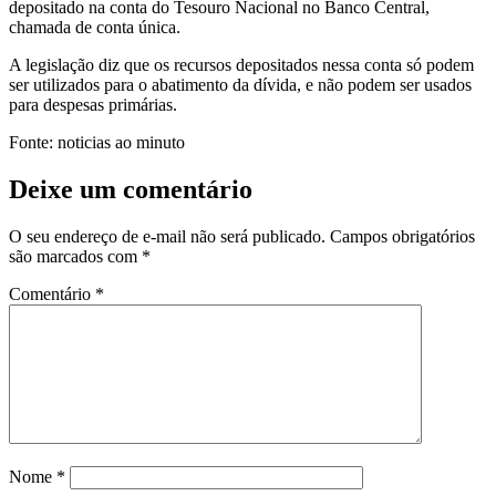
depositado na conta do Tesouro Nacional no Banco Central,
chamada de conta única.
A legislação diz que os recursos depositados nessa conta só podem
ser utilizados para o abatimento da dívida, e não podem ser usados
para despesas primárias.
Fonte: noticias ao minuto
Deixe um comentário
O seu endereço de e-mail não será publicado.
Campos obrigatórios
são marcados com
*
Comentário
*
Nome
*