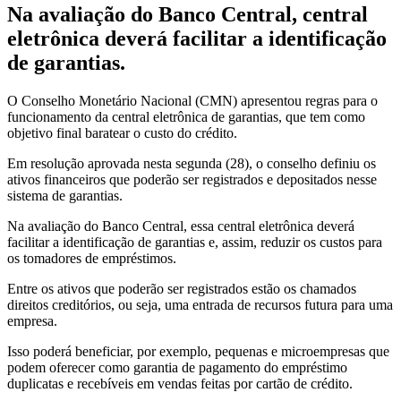
Na avaliação do Banco Central, central
eletrônica deverá facilitar a identificação
de garantias.
O Conselho Monetário Nacional (CMN) apresentou regras para o
funcionamento da central eletrônica de garantias, que tem como
objetivo final baratear o custo do crédito.
Em resolução aprovada nesta segunda (28), o conselho definiu os
ativos financeiros que poderão ser registrados e depositados nesse
sistema de garantias.
Na avaliação do Banco Central, essa central eletrônica deverá
facilitar a identificação de garantias e, assim, reduzir os custos para
os tomadores de empréstimos.
Entre os ativos que poderão ser registrados estão os chamados
direitos creditórios, ou seja, uma entrada de recursos futura para uma
empresa.
Isso poderá beneficiar, por exemplo, pequenas e microempresas que
podem oferecer como garantia de pagamento do empréstimo
duplicatas e recebíveis em vendas feitas por cartão de crédito.