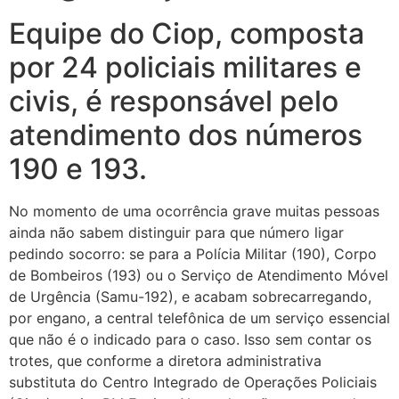
Equipe do Ciop, composta
por 24 policiais militares e
civis, é responsável pelo
atendimento dos números
190 e 193.
No momento de uma ocorrência grave muitas pessoas
ainda não sabem distinguir para que número ligar
pedindo socorro: se para a Polícia Militar (190), Corpo
de Bombeiros (193) ou o Serviço de Atendimento Móvel
de Urgência (Samu-192), e acabam sobrecarregando,
por engano, a central telefônica de um serviço essencial
que não é o indicado para o caso. Isso sem contar os
trotes, que conforme a diretora administrativa
substituta do Centro Integrado de Operações Policiais