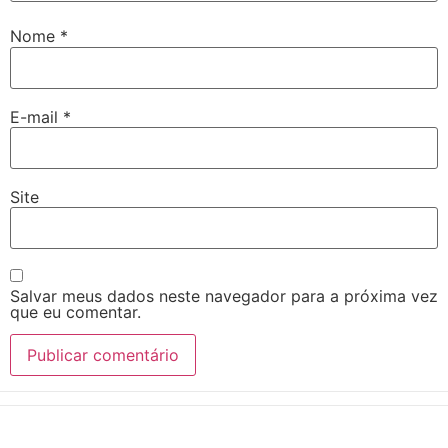
Nome
*
E-mail
*
Site
Salvar meus dados neste navegador para a próxima vez
que eu comentar.