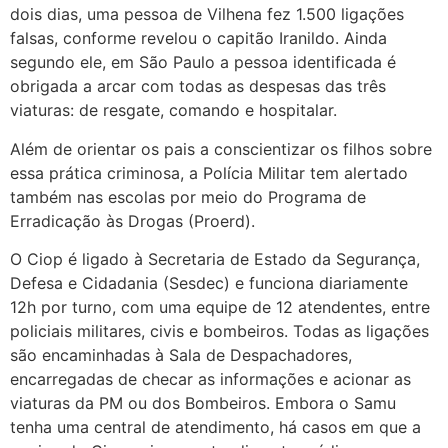
dois dias, uma pessoa de Vilhena fez 1.500 ligações
falsas, conforme revelou o capitão Iranildo. Ainda
segundo ele, em São Paulo a pessoa identificada é
obrigada a arcar com todas as despesas das três
viaturas: de resgate, comando e hospitalar.
Além de orientar os pais a conscientizar os filhos sobre
essa prática criminosa, a Polícia Militar tem alertado
também nas escolas por meio do Programa de
Erradicação às Drogas (Proerd).
O Ciop é ligado à Secretaria de Estado da Segurança,
Defesa e Cidadania (Sesdec) e funciona diariamente
12h por turno, com uma equipe de 12 atendentes, entre
policiais militares, civis e bombeiros. Todas as ligações
são encaminhadas à Sala de Despachadores,
encarregadas de checar as informações e acionar as
viaturas da PM ou dos Bombeiros. Embora o Samu
tenha uma central de atendimento, há casos em que a