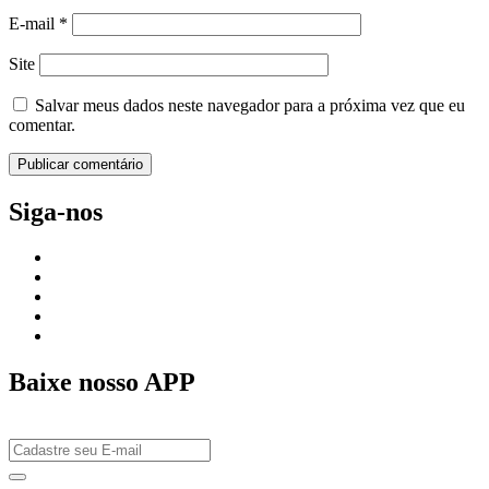
E-mail
*
Site
Salvar meus dados neste navegador para a próxima vez que eu
comentar.
Siga-nos
Baixe nosso APP