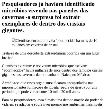
Pesquisadores já haviam identificado
micróbios vivendo nas paredes das
cavernas -a surpresa foi extrair
exemplares de dentro dos cristais
gigantes.
Trata-se de uma descoberta extraordinária ocorrida em um lugar
incrível.
Cientistas extraíram e reviveram micróbios que estavam
“adormecidos” havia milhares de anos dentro dos famosos cristais
gigantes das cavernas da montanha de Naica, no México.
Acredita-se que esses organismos ficaram encapsulados nas
impressionantes formações de gipsita (pedra de gesso) por um
período que pode variar entre 10 mil e 50 mil anos.
Para os pesquisadores, essa é mais uma demonstração do poder da
vida em se adaptar e sobreviver mesmo nos ambientes mais hostis.